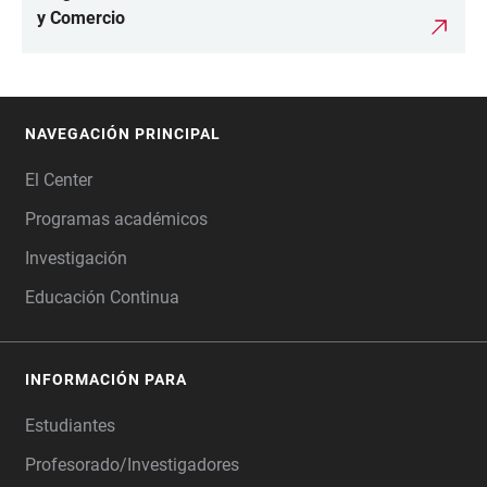
y Comercio
NAVEGACIÓN PRINCIPAL
FOOTER
El Center
Programas académicos
Investigación
Educación Continua
INFORMACIÓN PARA
Estudiantes
Profesorado/Investigadores