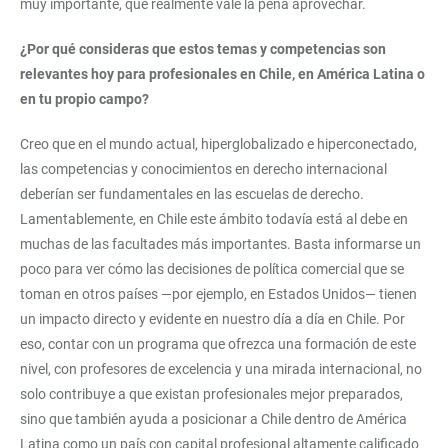
muy importante, que realmente vale la pena aprovechar.
¿Por qué consideras que estos temas y competencias son
relevantes hoy para profesionales en Chile, en América Latina o
en tu propio campo?
Creo que en el mundo actual, hiperglobalizado e hiperconectado,
las competencias y conocimientos en derecho internacional
deberían ser fundamentales en las escuelas de derecho.
Lamentablemente, en Chile este ámbito todavía está al debe en
muchas de las facultades más importantes. Basta informarse un
poco para ver cómo las decisiones de política comercial que se
toman en otros países —por ejemplo, en Estados Unidos— tienen
un impacto directo y evidente en nuestro día a día en Chile. Por
eso, contar con un programa que ofrezca una formación de este
nivel, con profesores de excelencia y una mirada internacional, no
solo contribuye a que existan profesionales mejor preparados,
sino que también ayuda a posicionar a Chile dentro de América
Latina como un país con capital profesional altamente calificado