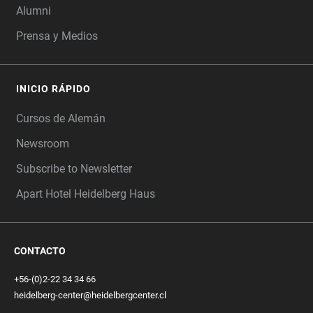
Alumni
Prensa y Medios
INICIO RÁPIDO
Cursos de Alemán
Newsroom
Subscribe to Newsletter
Apart Hotel Heidelberg Haus
CONTACTO
+56-(0)2-22 34 34 66
heidelberg-center@heidelbergcenter.cl