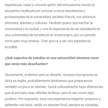
experiencia, viajar y conocer gente. Me entusiasma mucho el
encuentro multicultural: conocer a otros estudiantes y
profesionales de la universidad, del Max Planck, con distintos
intereses, idiomas y culturas. También quiero aprovechar la
universidad y la ciudad, y vivir la experiencia de ser estudiante en
una universidad de excelencia en el extranjero, por un periodo
corto pero muy intenso. Creo que va a ser una experiencia
increíble.
¿Qué aspectos de estudiar en una universidad alemana crees
que serán más desafiantes?
Obviamente, el idioma será un desafío. Aunque el programa se
dicta en inglés, probablemente tendremos que prepararnos
también un poco en alemán. Quizá culturalmente haya diferencias
que al principio sean difíciles de llevar, pero lo veo como algo
positivo. Por supuesto, será una experiencia exigente: preparar y
defender una tesis, rendir un examen final, siempre es complejo.