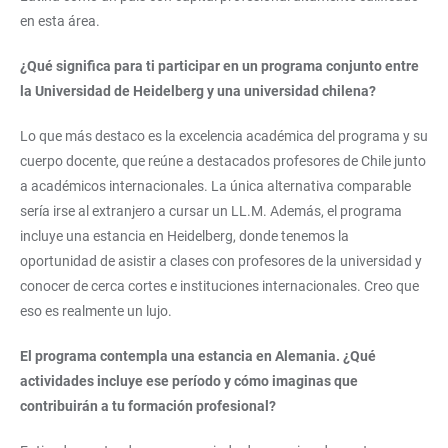
en esta área.
¿Qué significa para ti participar en un programa conjunto entre
la Universidad de Heidelberg y una universidad chilena?
Lo que más destaco es la excelencia académica del programa y su
cuerpo docente, que reúne a destacados profesores de Chile junto
a académicos internacionales. La única alternativa comparable
sería irse al extranjero a cursar un LL.M. Además, el programa
incluye una estancia en Heidelberg, donde tenemos la
oportunidad de asistir a clases con profesores de la universidad y
conocer de cerca cortes e instituciones internacionales. Creo que
eso es realmente un lujo.
El programa contempla una estancia en Alemania. ¿Qué
actividades incluye ese período y cómo imaginas que
contribuirán a tu formación profesional?