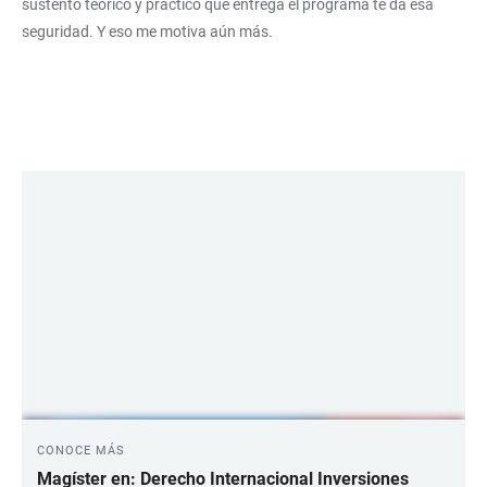
sustento teórico y práctico que entrega el programa te da esa
seguridad. Y eso me motiva aún más.
LINKS
CONOCE MÁS
Magíster en: Derecho Internacional Inversiones