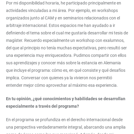
Por mi disponibilidad horaria, he participado principalmente en
actividades vinculadas a mi área. Por ejemplo, en workshops
organizados junto al CAM y en seminarios relacionados con el
arbitraje internacional. Estos espacios me han ayudado a ir
definiendo el tema sobre el cual me gustaría desarrollar mi tesis de
magíster. Recuerdo especialmente un workshop con exalumnos,
del que al principio no tenía muchas expectativas, pero resultó ser
una experiencia muy enriquecedora. Pudimos compartir con ellos
sus aprendizajes y conocer más sobre la estancia en Alemania
que incluye el programa: cómo es, en qué consiste y qué desafíos
implica. Conversar con quienes ya la vivieron nos permitió
entender mejor cómo aprovechar al máximo esa experiencia.
En tu opinión, ¿qué conocimientos y habilidades se desarrollan
especialmente a través del programa?
En el programa se profundiza en el derecho internacional desde
una perspectiva verdaderamente integral, abarcando una amplia