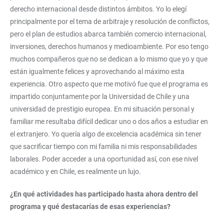
derecho internacional desde distintos ámbitos. Yo lo elegí
principalmente por el tema de arbitraje y resolución de conflictos,
pero el plan de estudios abarca también comercio internacional,
inversiones, derechos humanos y medioambiente. Por eso tengo
muchos compañeros que no se dedican a lo mismo que yo y que
están igualmente felices y aprovechando al máximo esta
experiencia. Otro aspecto que me motivó fue que el programa es
impartido conjuntamente por la Universidad de Chile y una
universidad de prestigio europea. En mi situación personal y
familiar me resultaba difícil dedicar uno o dos años a estudiar en
el extranjero. Yo quería algo de excelencia académica sin tener
que sacrificar tiempo con mi familia ni mis responsabilidades
laborales. Poder acceder a una oportunidad así, con ese nivel
académico y en Chile, es realmente un lujo.
¿En qué actividades has participado hasta ahora dentro del
programa y qué destacarías de esas experiencias?