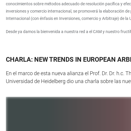
conocimientos sobre métodos adecuado de resolución pacífica y efecti
inversiones y comercio internacional, se promoverá la elaboración de
Internacional (con énfasis en Inversiones, comercio y Arbitraje) de la
Desde ya damos la bienvenida a nuestra red a el CAM y nuestro fructí
CHARLA: NEW TRENDS IN EUROPEAN ARB
En el marco de esta nueva alianza el Prof. Dr. Dr. h.c. 
Universidad de Heidelberg dio una charla sobre las nue