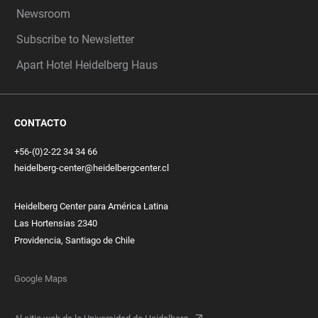
Newsroom
Subscribe to Newsletter
Apart Hotel Heidelberg Haus
CONTACTO
+56-(0)2-22 34 34 66
heidelberg-center@heidelbergcenter.cl
Heidelberg Center para América Latina
Las Hortensias 2340
Providencia, Santiago de Chile
Google Maps