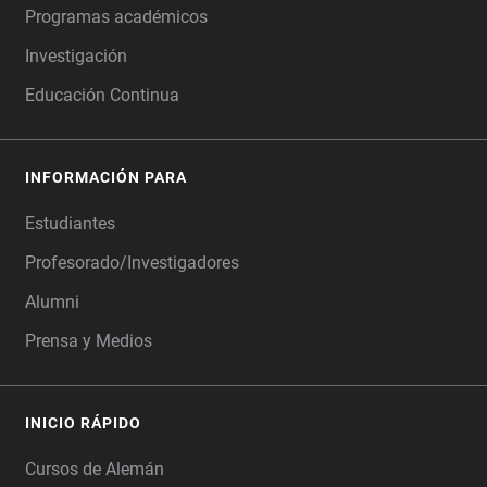
Programas académicos
Investigación
Educación Continua
INFORMACIÓN PARA
Estudiantes
Profesorado/Investigadores
Alumni
Prensa y Medios
INICIO RÁPIDO
Cursos de Alemán