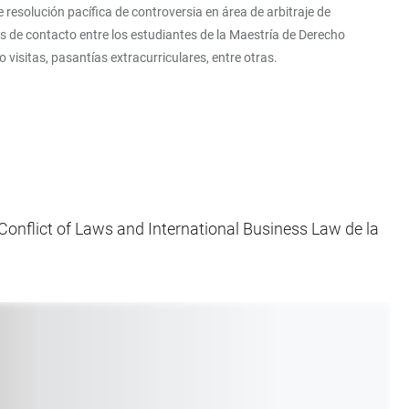
esolución pacífica de controversia en área de arbitraje de
s de contacto entre los estudiantes de la Maestría de Derecho
visitas, pasantías extracurriculares, entre otras.
, Conflict of Laws and International Business Law de la