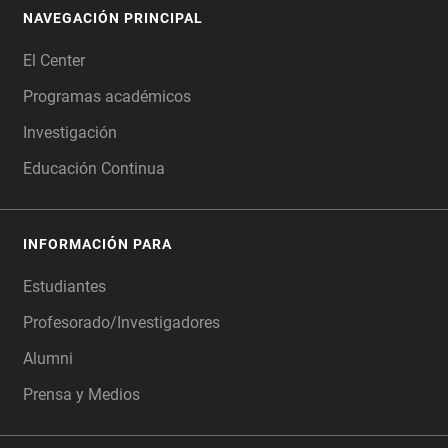
NAVEGACIÓN PRINCIPAL
FOOTER
El Center
Programas académicos
Investigación
Educación Continua
INFORMACIÓN PARA
Estudiantes
Profesorado/Investigadores
Alumni
Prensa y Medios