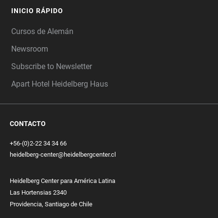
INICIO RÁPIDO
Cursos de Alemán
Newsroom
Subscribe to Newsletter
Apart Hotel Heidelberg Haus
CONTACTO
+56-(0)2-22 34 34 66
heidelberg-center@heidelbergcenter.cl
Heidelberg Center para América Latina
Las Hortensias 2340
Providencia, Santiago de Chile