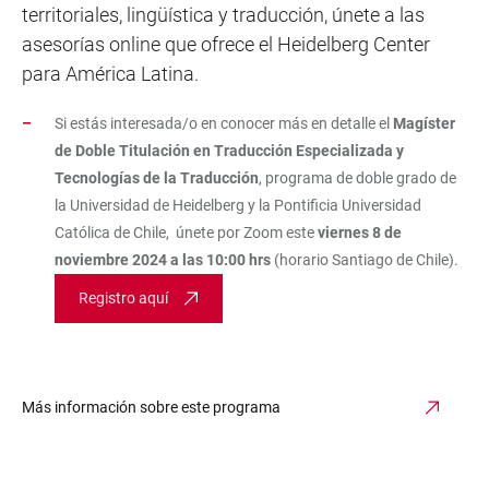
territoriales, lingüística y traducción, únete a las
asesorías online que ofrece el Heidelberg Center
para América Latina.
Si estás interesada/o en conocer más en detalle el
Magíster
de Doble Titulación en Traducción Especializada y
Tecnologías de la Traducción
, programa de doble grado de
la Universidad de Heidelberg y la Pontificia Universidad
Católica de Chile, únete por Zoom este
viernes 8 de
noviembre 2024 a las 10:00 hrs
(horario Santiago de Chile).
Registro aquí
Más información sobre este programa