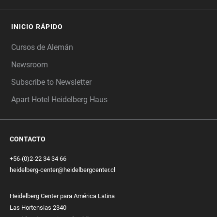
INICIO RÁPIDO
Cursos de Alemán
Newsroom
Subscribe to Newsletter
Apart Hotel Heidelberg Haus
CONTACTO
+56-(0)2-22 34 34 66
heidelberg-center@heidelbergcenter.cl
Heidelberg Center para América Latina
Las Hortensias 2340