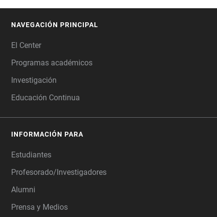
NAVEGACIÓN PRINCIPAL
FOOTER
El Center
Programas académicos
Investigación
Educación Continua
INFORMACIÓN PARA
Estudiantes
Profesorado/Investigadores
Alumni
Prensa y Medios