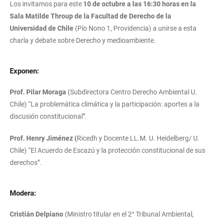
Los invitamos para este
10 de octubre a las 16:30 horas en la
Sala Matilde Throup de la Facultad de Derecho de la
Universidad de Chile
(Pío Nono 1, Providencia) a unirse a esta
charla y debate sobre Derecho y medioambiente.
Exponen:
Prof. Pilar Moraga
(Subdirectora Centro Derecho Ambiental U.
Chile) “La problemática climática y la participación: aportes a la
discusión constitucional”.
Prof. Henry Jiménez (
Ricedh y Docente LL.M. U. Heidelberg/ U.
Chile)
“El Acuerdo de Escazú y la protección constitucional de sus
derechos”.
Modera:
Cristián Delpiano
(Ministro titular en el 2° Tribunal Ambiental,