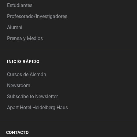
Estudiantes
Profesorado/Investigadores
Alumni
Prensa y Medios
INICIO RÁPIDO
Cursos de Alemán
Newsroom
Subscribe to Newsletter
Apart Hotel Heidelberg Haus
CONTACTO