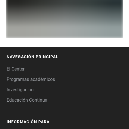
NAVEGACIÓN PRINCIPAL
FOOTER
El Center
Programas académicos
Investigación
Educación Continua
INFORMACIÓN PARA