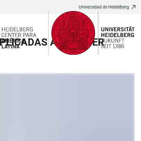
Universidad de Heidelberg
APLICADAS AL CÁNCER