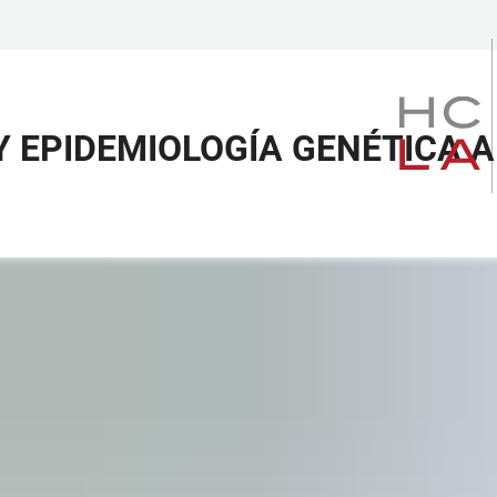
Y EPIDEMIOLOGÍA GENÉTICA 