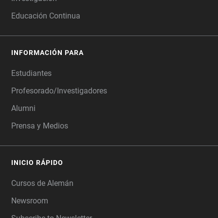
Educación Continua
INFORMACIÓN PARA
Estudiantes
Profesorado/Investigadores
Alumni
Prensa y Medios
INICIO RÁPIDO
Cursos de Alemán
Newsroom