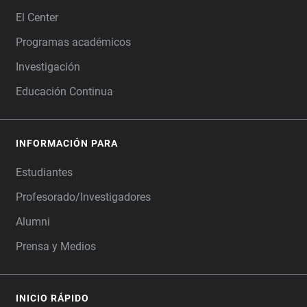
FOOTER
El Center
Programas académicos
Investigación
Educación Continua
INFORMACIÓN PARA
Estudiantes
Profesorado/Investigadores
Alumni
Prensa y Medios
INICIO RÁPIDO