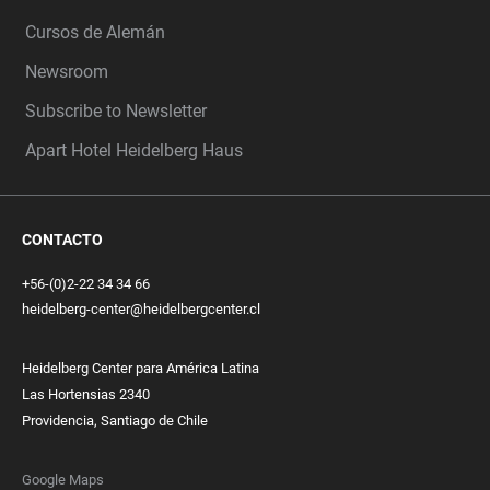
Cursos de Alemán
Newsroom
Subscribe to Newsletter
Apart Hotel Heidelberg Haus
CONTACTO
+56-(0)2-22 34 34 66
heidelberg-center@heidelbergcenter.cl
Heidelberg Center para América Latina
Las Hortensias 2340
Providencia, Santiago de Chile
Google Maps