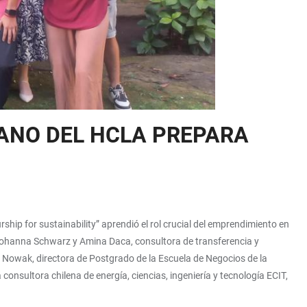
ANO DEL HCLA PREPARA
ip for sustainability” aprendió el rol crucial del emprendimiento en
 Johanna Schwarz y Amina Daca, consultora de transferencia y
 Nowak, directora de Postgrado de la Escuela de Negocios de la
nsultora chilena de energía, ciencias, ingeniería y tecnología ECIT,