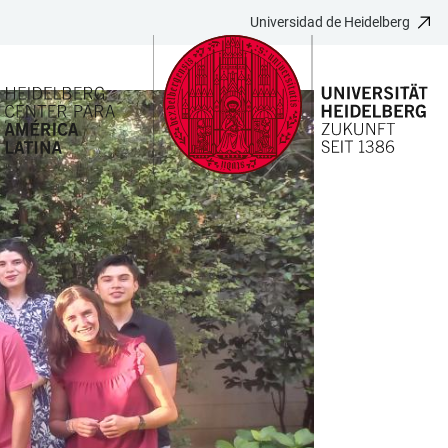
Universidad de Heidelberg