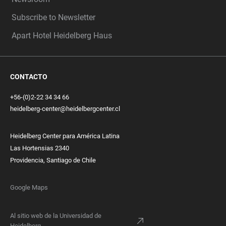
Subscribe to Newsletter
Apart Hotel Heidelberg Haus
CONTACTO
+56-(0)2-22 34 34 66
heidelberg-center@heidelbergcenter.cl
Heidelberg Center para América Latina
Las Hortensias 2340
Providencia, Santiago de Chile
Google Maps
Al sitio web de la Universidad de
Heidelberg