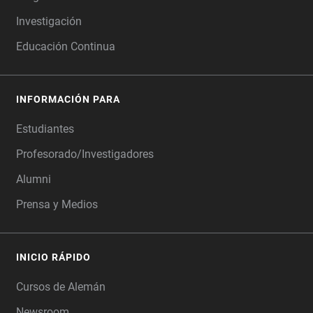
Investigación
Educación Continua
INFORMACIÓN PARA
Estudiantes
Profesorado/Investigadores
Alumni
Prensa y Medios
INICIO RÁPIDO
Cursos de Alemán
Newsroom