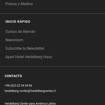
Prensa y Medios
INICIO RÁPIDO
Cursos de Alemán
Newsroom
Subscribe to Newsletter
Apart Hotel Heidelberg Haus
CONTACTO
+56-(0)2-22 34 34 66
heidelberg-center@heidelbergcenter.cl
Heidelberg Center para América Latina