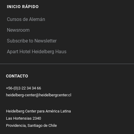
INICIO RÁPIDO
Cursos de Alemán
Newsroom
Subscribe to Newsletter
Apart Hotel Heidelberg Haus
CONTACTO
+56-(0)2-22 34 34 66
heidelberg-center@heidelbergcenter.cl
Heidelberg Center para América Latina
Las Hortensias 2340
Providencia, Santiago de Chile