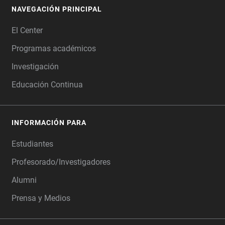
NAVEGACIÓN PRINCIPAL
FOOTER
El Center
Programas académicos
Investigación
Educación Continua
INFORMACIÓN PARA
Estudiantes
Profesorado/Investigadores
Alumni
Prensa y Medios