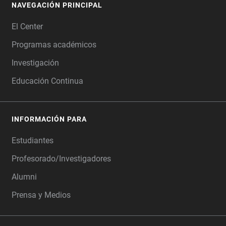
NAVEGACIÓN PRINCIPAL
FOOTER
El Center
Programas académicos
Investigación
Educación Continua
INFORMACIÓN PARA
Estudiantes
Profesorado/Investigadores
Alumni
Prensa y Medios