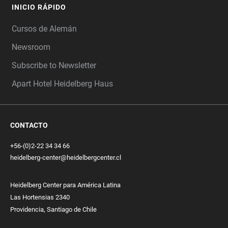
INICIO RÁPIDO
Cursos de Alemán
Newsroom
Subscribe to Newsletter
Apart Hotel Heidelberg Haus
CONTACTO
+56-(0)2-22 34 34 66
heidelberg-center@heidelbergcenter.cl
Heidelberg Center para América Latina
Las Hortensias 2340
Providencia, Santiago de Chile