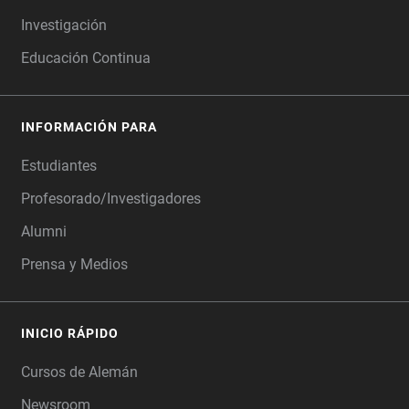
Investigación
Educación Continua
INFORMACIÓN PARA
Estudiantes
Profesorado/Investigadores
Alumni
Prensa y Medios
INICIO RÁPIDO
Cursos de Alemán
Newsroom