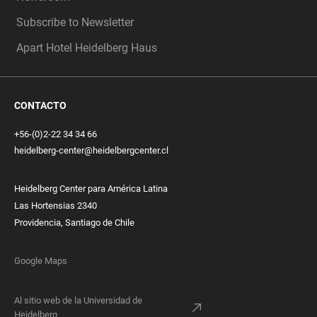
Subscribe to Newsletter
Apart Hotel Heidelberg Haus
CONTACTO
+56-(0)2-22 34 34 66
heidelberg-center@heidelbergcenter.cl
Heidelberg Center para América Latina
Las Hortensias 2340
Providencia, Santiago de Chile
Google Maps
Al sitio web de la Universidad de
Heidelberg