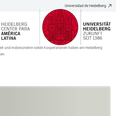
Universidad de Heidelberg
eit und insbesondere solide Kooperationen haben am Heidelberg
uen.