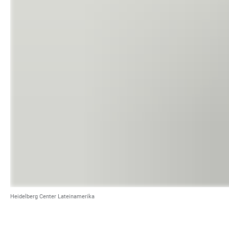
Heidelberg Center Lateinamerika