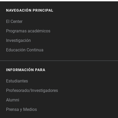
NAVEGACIÓN PRINCIPAL
FOOTER
El Center
Programas académicos
Investigación
Educación Continua
INFORMACIÓN PARA
Estudiantes
Profesorado/Investigadores
Alumni
Prensa y Medios