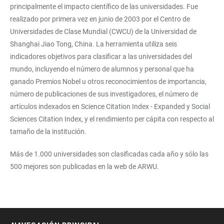
principalmente el impacto científico de las universidades. Fue
realizado por primera vez en junio de 2003 por el Centro de
Universidades de Clase Mundial (CWCU) de la Universidad de
Shanghai Jiao Tong, China. La herramienta utiliza seis
indicadores objetivos para clasificar a las universidades del
mundo, incluyendo el número de alumnos y personal que ha
ganado Premios Nobel u otros reconocimientos de importancia,
número de publicaciones de sus investigadores, el número de
artículos indexados en Science Citation Index - Expanded y Social
Sciences Citation Index, y el rendimiento per cápita con respecto al
tamaño de la institución.
Más de 1.000 universidades son clasificadas cada año y sólo las
500 mejores son publicadas en la web de ARWU.