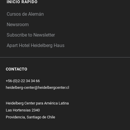
INICIO RÁPIDO
Cursos de Alemán
Newsroom
Subscribe to Newsletter
Apart Hotel Heidelberg Haus
CONTACTO
+56-(0)2-22 34 34 66
heidelberg-center@heidelbergcenter.cl
Heidelberg Center para América Latina
Las Hortensias 2340
Providencia, Santiago de Chile