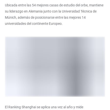
Ubicada entre las 54 mejores casas de estudio del orbe, mantiene
su liderazgo en Alemania junto con la Universidad Técnica de
Múnich, además de posicionarse entre las mejores 14
universidades del continente Europeo.
El Ranking Shanghai se aplica una vez al año y mide