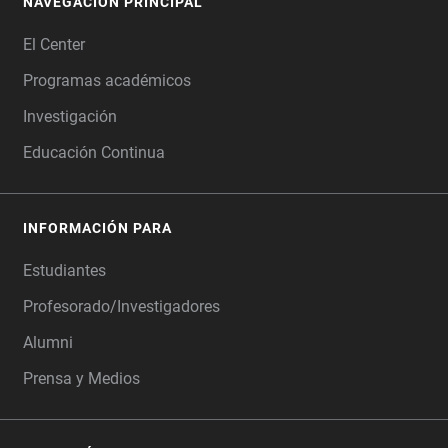
NAVEGACIÓN PRINCIPAL
FOOTER
El Center
Programas académicos
Investigación
Educación Continua
INFORMACIÓN PARA
Estudiantes
Profesorado/Investigadores
Alumni
Prensa y Medios