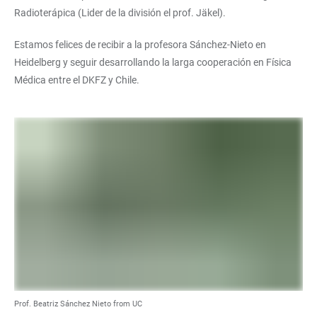
Radioterápica (Lider de la división el prof. Jäkel).
Estamos felices de recibir a la profesora Sánchez-Nieto en
Heidelberg y seguir desarrollando la larga cooperación en Física
Médica entre el DKFZ y Chile.
Prof. Beatriz Sánchez Nieto from UC