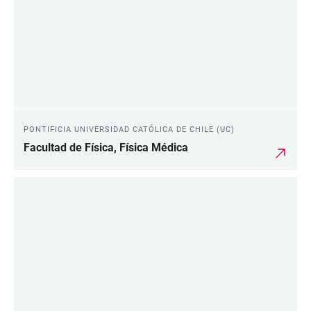
PONTIFICIA UNIVERSIDAD CATÓLICA DE CHILE (UC)
Facultad de Física, Física Médica