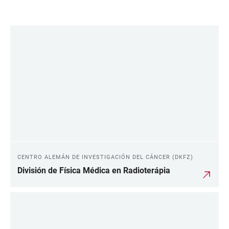
LINKS
CENTRO ALEMÁN DE INVESTIGACIÓN DEL CÁNCER (DKFZ)
División de Física Médica en Radioterápia