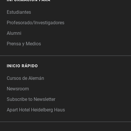
Estudiantes
Profesorado/Investigadores
Alumni
Prensa y Medios
INICIO RÁPIDO
Cursos de Alemán
Newsroom
Subscribe to Newsletter
Apart Hotel Heidelberg Haus