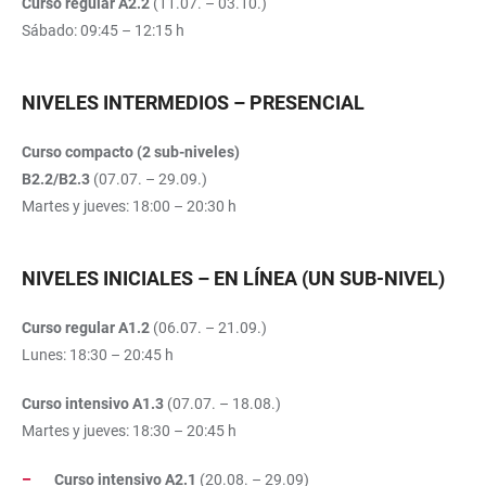
Curso regular A2.2
(11.07. – 03.10.)
Sábado: 09:45 – 12:15 h
NIVELES INTERMEDIOS – PRESENCIAL
Curso compacto (2 sub-niveles)
B2.2/B2.3
(07.07. – 29.09.)
Martes y jueves: 18:00 – 20:30 h
NIVELES INICIALES – EN LÍNEA (UN SUB-NIVEL)
Curso regular A1.2
(06.07. – 21.09.)
Lunes: 18:30 – 20:45 h
Curso intensivo A1.3
(07.07. – 18.08.)
Martes y jueves: 18:30 – 20:45 h
Curso intensivo A2.1
(20.08. – 29.09)