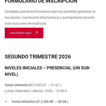
FORMULARIO DE INSCRIPCIÓN
Completa este breve formulario que nos permitirá gestionar tu
inscripción, mantenerte informado(a) y acompañarte durante
todo el proceso de matrícula.
Inscríbete aquí
SEGUNDO TRIMESTRE 2026
NIVELES INICIALES – PRESENCIAL (UN SUB-
NIVEL)
Curso intensivo A1.1
(06.07. – 31.07.)
Lunes, miércoles y viernes: 10:00 – 12:30 h
Curso intensivo A1.2 (03.08. – 28.08.)