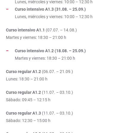
Lunes, miércoles y viernes: 10:00 – 12:30 h
Curso intensivo A1.3 (31.08. – 25.09.)
Lunes, miércoles y viernes: 10:00 – 12:30 h
Curso intensivo A1.1
(07.07. – 14.08.)
Martes y viernes: 18:30 – 21:00 h
Curso intensivo A1.2 (18.08. – 25.09.)
Martes y viernes: 18:30 – 21:00 h
Curso regular A1.2
(06.07. – 21.09.)
Lunes: 18:30 – 21:00 h
Curso regular A1.2
(11.07. – 03.10.)
Sábado: 09:45 – 12:15 h
Curso regular A1.3
(11.07. – 03.10.)
Sábado: 12:30 – 15:00 h