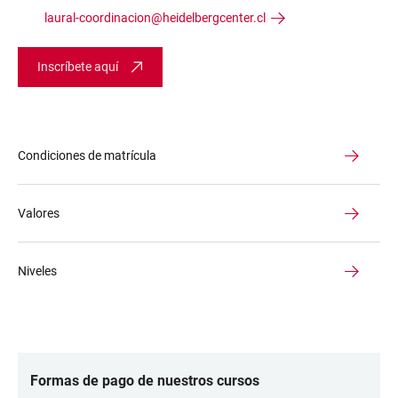
laural-coordinacion@heidelbergcenter.cl
Inscríbete aquí
Condiciones de matrícula
Valores
Niveles
Formas de pago de nuestros cursos