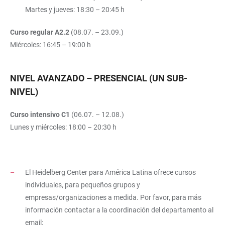
Martes y jueves: 18:30 – 20:45 h
Curso regular A2.2
(08.07. – 23.09.)
Miércoles: 16:45 – 19:00 h
NIVEL AVANZADO – PRESENCIAL (UN SUB-
NIVEL)
Curso intensivo C1
(06.07. – 12.08.)
Lunes y miércoles: 18:00 – 20:30 h
El Heidelberg Center para América Latina ofrece cursos
individuales, para pequeños grupos y
empresas/organizaciones a medida. Por favor, para más
información contactar a la coordinación del departamento al
email: