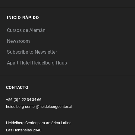
INICIO RÁPIDO
Cursos de Alemán
Newsroom
Subscribe to Newsletter
Apart Hotel Heidelberg Haus
CONTACTO
+56-(0)2-22 34 34 66
heidelberg-center@heidelbergcenter.cl
Heidelberg Center para América Latina
Las Hortensias 2340