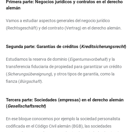
Primera parte: Negocios jurídicos y contratos en el derecho
alemán
Vamos a estudiar aspectos generales del negocio jurídico
(Rechtsgeschäft) y del contrato (Vertrag) en el derecho alemán.
Segunda parte: Garantías de créditos (
Kreditsicherungsrecht
)
Estudiamos la reserva de dominio (
Eigentumsvorbehalt
) y la
transferencia fiduciaria de propiedad para garantizar un crédito
(
Sicherungsübereignung
), y otros tipos de garantía, como la
fianza (
Bürgschaft
).
Tercera parte: Sociedades (empresas) en el derecho alemán
(
Gesellschaftsrecht
)
En ese bloque conocemos por ejemplo la sociedad personalista
codificada en el Código Civil alemán (BGB), las sociedades