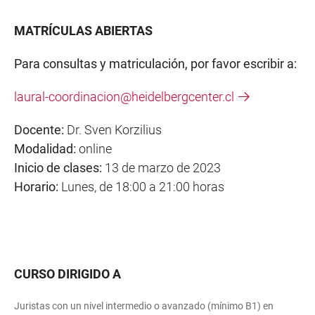
MATRÍCULAS ABIERTAS
Para consultas y matriculación, por favor escribir a:
laural-coordinacion@heidelbergcenter.cl
Docente:
Dr. Sven Korzilius
Modalidad:
online
Inicio de clases:
13 de marzo de 2023
Horario:
Lunes, de 18:00 a 21:00 horas
CURSO DIRIGIDO A
Juristas con un nivel intermedio o avanzado (mínimo B1) en