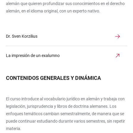
alemán que quieren profundizar sus conocimientos en el derecho
alemán, en el idioma original, con un experto nativo.
Dr. Sven Korzilius
La impresión de un exalumno
CONTENIDOS GENERALES Y DINÁMICA
El curso introduce al vocabulario jurídico en alemán y trabaja con
legislación, jurisprudencia y libros de doctrina alemanes. Los
enfoques temáticos cambian semestralmente, de manera que se
puede continuar estudiando durante varios semestres, sin repetir
materia.