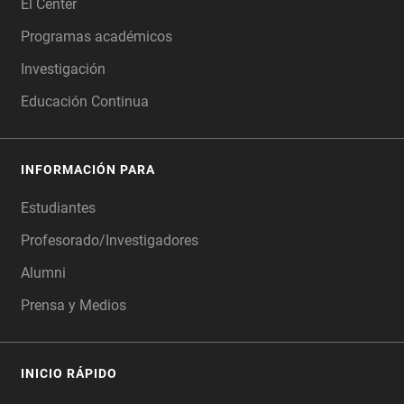
El Center
Programas académicos
Investigación
Educación Continua
INFORMACIÓN PARA
Estudiantes
Profesorado/Investigadores
Alumni
Prensa y Medios
INICIO RÁPIDO