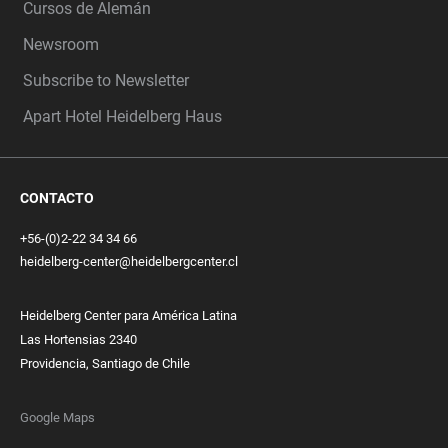
Cursos de Alemán
Newsroom
Subscribe to Newsletter
Apart Hotel Heidelberg Haus
CONTACTO
+56-(0)2-22 34 34 66
heidelberg-center@heidelbergcenter.cl
Heidelberg Center para América Latina
Las Hortensias 2340
Providencia, Santiago de Chile
Google Maps