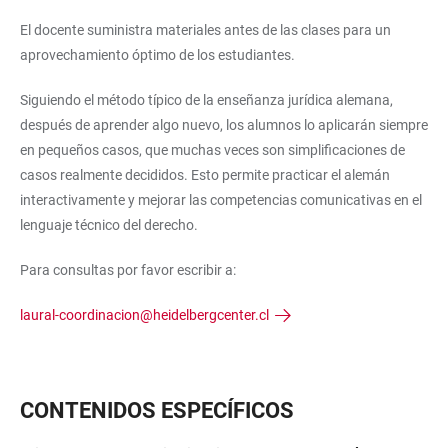
El docente suministra materiales antes de las clases para un
aprovechamiento óptimo de los estudiantes.
Siguiendo el método típico de la enseñanza jurídica alemana,
después de aprender algo nuevo, los alumnos lo aplicarán siempre
en pequeños casos, que muchas veces son simplificaciones de
casos realmente decididos. Esto permite practicar el alemán
interactivamente y mejorar las competencias comunicativas en el
lenguaje técnico del derecho.
Para consultas por favor escribir a:
laural-coordinacion@heidelbergcenter.cl
CONTENIDOS ESPECÍFICOS