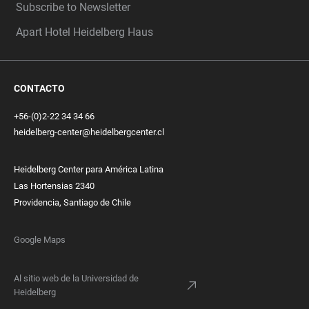
Subscribe to Newsletter
Apart Hotel Heidelberg Haus
CONTACTO
+56-(0)2-22 34 34 66
heidelberg-center@heidelbergcenter.cl
Heidelberg Center para América Latina
Las Hortensias 2340
Providencia, Santiago de Chile
Google Maps
Al sitio web de la Universidad de
Heidelberg