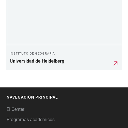
INSTITUTO DE GEOGRAFÍA
Universidad de Heidelberg
NAVEGACIÓN PRINCIPAL
FOOTER
El Center
Programas académicos