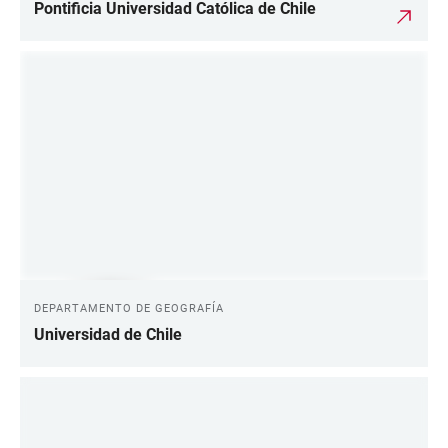
Pontificia Universidad Católica de Chile
DEPARTAMENTO DE GEOGRAFÍA
Universidad de Chile