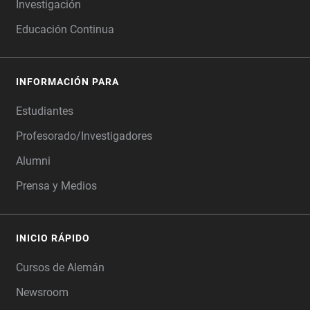
Investigación
Educación Continua
INFORMACIÓN PARA
Estudiantes
Profesorado/Investigadores
Alumni
Prensa y Medios
INICIO RÁPIDO
Cursos de Alemán
Newsroom