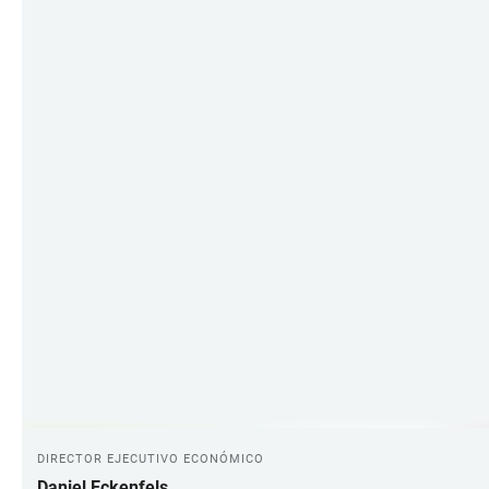
DIRECTOR EJECUTIVO ECONÓMICO
Daniel Eckenfels