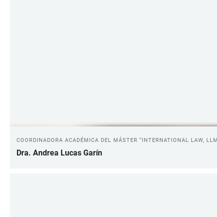
COORDINADORA ACADÉMICA DEL MÁSTER “INTERNATIONAL LAW, LL
Dra. Andrea Lucas Garín