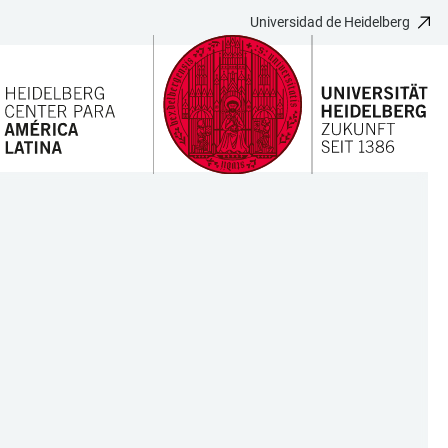
Universidad de Heidelberg