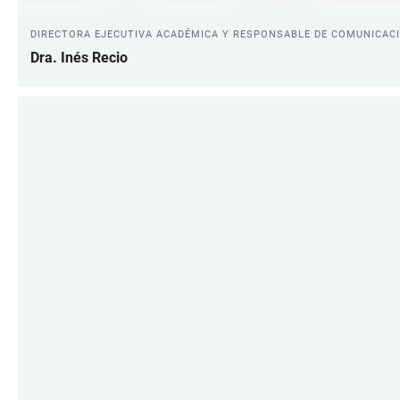
DIRECTORA EJECUTIVA ACADÉMICA Y RESPONSABLE DE COMUNICAC
Dra. Inés Recio