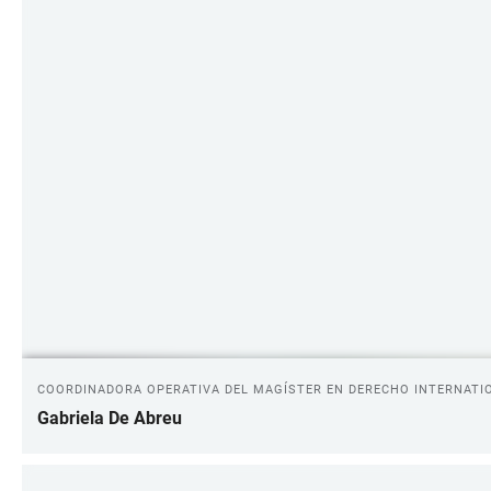
COORDINADORA OPERATIVA DEL MAGÍSTER EN DERECHO INTERNATI
Gabriela De Abreu