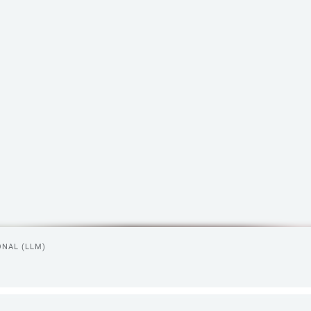
ONAL (LLM)