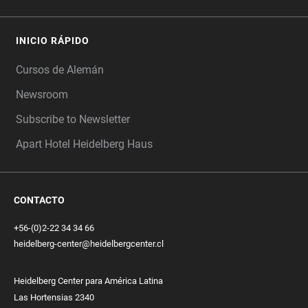
INICIO RÁPIDO
Cursos de Alemán
Newsroom
Subscribe to Newsletter
Apart Hotel Heidelberg Haus
CONTACTO
+56-(0)2-22 34 34 66
heidelberg-center@heidelbergcenter.cl
Heidelberg Center para América Latina
Las Hortensias 2340