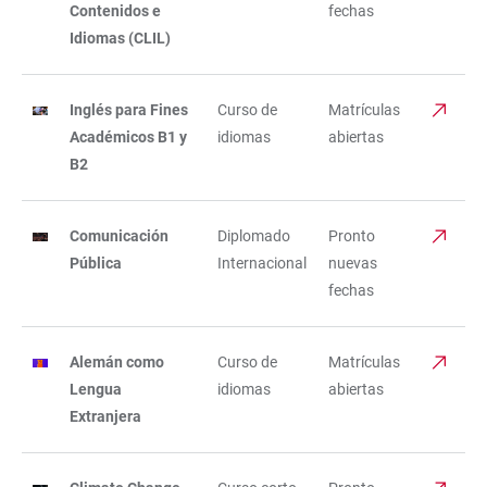
Contenidos e
fechas
Idiomas (CLIL)
Inglés para Fines
Curso de
Matrículas
Académicos B1 y
idiomas
abiertas
B2
Comunicación
Diplomado
Pronto
Pública
Internacional
nuevas
fechas
Alemán como
Curso de
Matrículas
Lengua
idiomas
abiertas
Extranjera