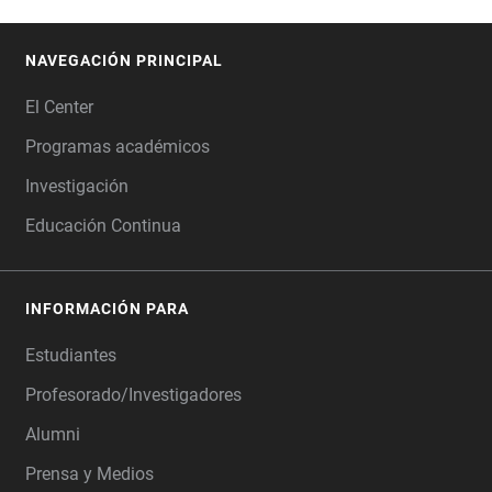
NAVEGACIÓN PRINCIPAL
FOOTER
El Center
Programas académicos
Investigación
Educación Continua
INFORMACIÓN PARA
Estudiantes
Profesorado/Investigadores
Alumni
Prensa y Medios