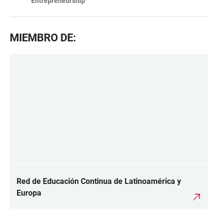
Entrepreneurship
MIEMBRO DE:
Red de Educación Continua de Latinoamérica y
Europa