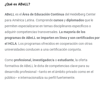
¿Qué es ABeLL?
ABeLL
es el
Área de Educación Continua
del Heidelberg Center
para América Latina. Comprende
cursos
y
diplomados
que le
permiten especializarse en temas disciplinares específicos o
adquirir competencias transversales.
La mayoría de los
programas de ABeLL se imparten en línea y son certificados por
el HCLA
. Los programas ofrecidos en cooperación con otras
universidades conducen a una certificación conjunta.
Como
profesional, investigador/a
o
estudiante
, la oferta
formativa de ABeLL le dota de competencias clave para su
desarrollo profesional –tanto en el ámbito privado como en el
público– e internacionaliza su perfil fuertemente.