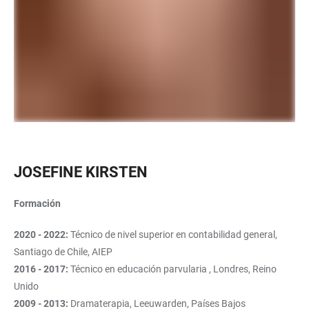
JOSEFINE KIRSTEN
Formación
2020 - 2022:
Técnico de nivel superior en contabilidad general,
Santiago de Chile, AIEP
2016 - 2017:
Técnico en educación parvularia , Londres, Reino
Unido
2009 - 2013:
Dramaterapia, Leeuwarden, Países Bajos