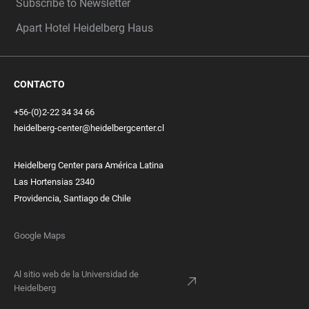
Subscribe to Newsletter
Apart Hotel Heidelberg Haus
CONTACTO
+56-(0)2-22 34 34 66
heidelberg-center@heidelbergcenter.cl
Heidelberg Center para América Latina
Las Hortensias 2340
Providencia, Santiago de Chile
Google Maps
Al sitio web de la Universidad de
Heidelberg