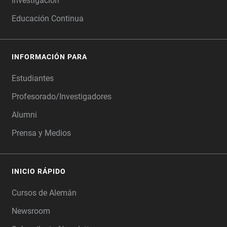
Investigación
Educación Continua
INFORMACIÓN PARA
Estudiantes
Profesorado/Investigadores
Alumni
Prensa y Medios
INICIO RÁPIDO
Cursos de Alemán
Newsroom