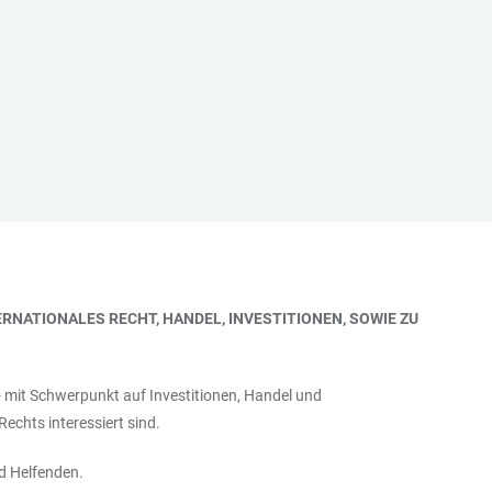
RNATIONALES RECHT, HANDEL, INVESTITIONEN, SOWIE ZU
 mit Schwerpunkt auf Investitionen, Handel und
echts interessiert sind.
nd Helfenden.