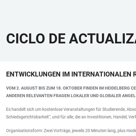
CICLO DE ACTUALI
​​​​​​​ENTWICKLUNGEN IM INTERNATIONALE
VOM 2. AUGUST BIS ZUM 18. OKTOBER FINDEN IM HEIDELBERG 
ANDEREN RELEVANTEN FRAGEN LOKALER UND GLOBALER ANGEL
Es handelt sich um kostenlose Veranstaltungen für Studierende, Abso
Schiedsgerichtsbarkeit“, und für alle, die an Investitionen, Handel, V
Organisationsform: Zwei Vorträge, jeweils 20 Minuten lang, plus mod