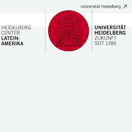
Universität Heidelberg