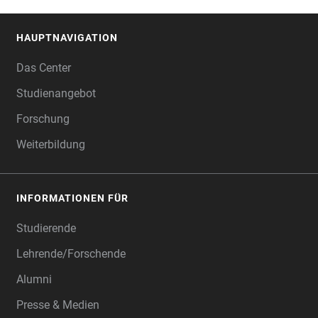
HAUPTNAVIGATION
FOOTER
Das Center
Studienangebot
Forschung
Weiterbildung
INFORMATIONEN FÜR
Studierende
Lehrende/Forschende
Alumni
Presse & Medien