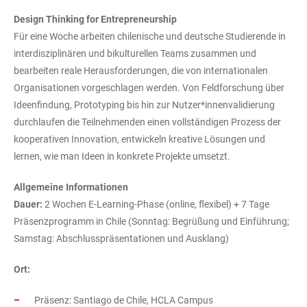
Design Thinking for Entrepreneurship
Für eine Woche arbeiten chilenische und deutsche Studierende in
interdisziplinären und bikulturellen Teams zusammen und
bearbeiten reale Herausforderungen, die von internationalen
Organisationen vorgeschlagen werden. Von Feldforschung über
Ideenfindung, Prototyping bis hin zur Nutzer*innenvalidierung
durchlaufen die Teilnehmenden einen vollständigen Prozess der
kooperativen Innovation, entwickeln kreative Lösungen und
lernen, wie man Ideen in konkrete Projekte umsetzt.
Allgemeine Informationen
Dauer:
2 Wochen E-Learning-Phase (online, flexibel) + 7 Tage
Präsenzprogramm in Chile (Sonntag: Begrüßung und Einführung;
Samstag: Abschlusspräsentationen und Ausklang)
Ort:
Präsenz: Santiago de Chile, HCLA Campus