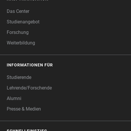
FOOTER
Das Center
Studienangebot
Forschung
Weiterbildung
INFORMATIONEN FÜR
Studierende
Lehrende/Forschende
Alumni
Presse & Medien