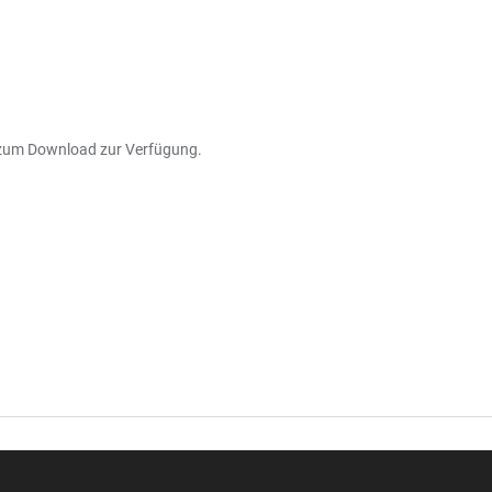
e zum Download zur Verfügung.