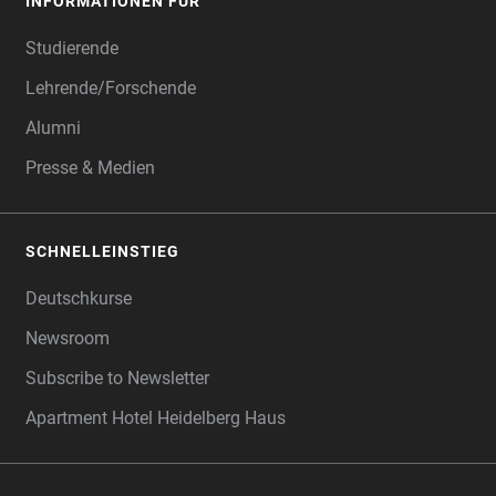
INFORMATIONEN FÜR
Studierende
Lehrende/Forschende
Alumni
Presse & Medien
SCHNELLEINSTIEG
Deutschkurse
Newsroom
Subscribe to Newsletter
Apartment Hotel Heidelberg Haus