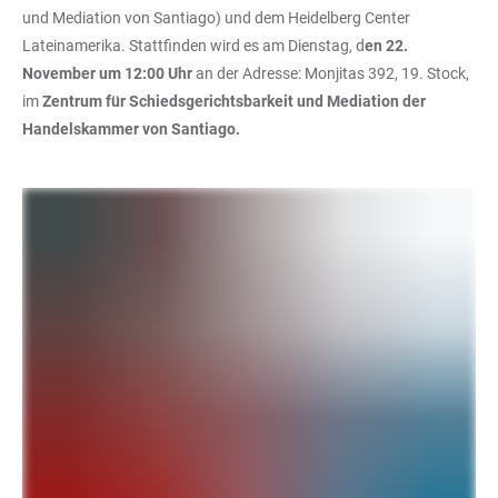
und Mediation von Santiago) und dem Heidelberg Center
Lateinamerika. Stattfinden wird es am Dienstag, d
en 22.
November um 12:00 Uhr
an der Adresse: Monjitas 392, 19. Stock,
im
Zentrum für Schiedsgerichtsbarkeit und Mediation der
Handelskammer von Santiago.