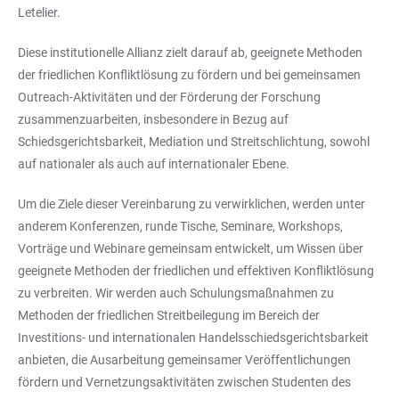
Letelier.
Diese institutionelle Allianz zielt darauf ab, geeignete Methoden
der friedlichen Konfliktlösung zu fördern und bei gemeinsamen
Outreach-Aktivitäten und der Förderung der Forschung
zusammenzuarbeiten, insbesondere in Bezug auf
Schiedsgerichtsbarkeit, Mediation und Streitschlichtung, sowohl
auf nationaler als auch auf internationaler Ebene.
Um die Ziele dieser Vereinbarung zu verwirklichen, werden unter
anderem Konferenzen, runde Tische, Seminare, Workshops,
Vorträge und Webinare gemeinsam entwickelt, um Wissen über
geeignete Methoden der friedlichen und effektiven Konfliktlösung
zu verbreiten. Wir werden auch Schulungsmaßnahmen zu
Methoden der friedlichen Streitbeilegung im Bereich der
Investitions- und internationalen Handelsschiedsgerichtsbarkeit
anbieten, die Ausarbeitung gemeinsamer Veröffentlichungen
fördern und Vernetzungsaktivitäten zwischen Studenten des