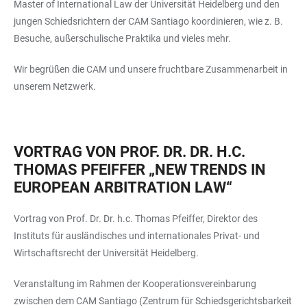
Master of International Law der Universität Heidelberg und den
jungen Schiedsrichtern der CAM Santiago koordinieren, wie z. B.
Besuche, außerschulische Praktika und vieles mehr.
Wir begrüßen die CAM und unsere fruchtbare Zusammenarbeit in
unserem Netzwerk.
VORTRAG VON PROF. DR. DR. H.C.
THOMAS PFEIFFER „NEW TRENDS IN
EUROPEAN ARBITRATION LAW“
Vortrag von Prof. Dr. Dr. h.c. Thomas Pfeiffer, Direktor des
Instituts für ausländisches und internationales Privat- und
Wirtschaftsrecht der Universität Heidelberg.
Veranstaltung im Rahmen der Kooperationsvereinbarung
zwischen dem CAM Santiago (Zentrum für Schiedsgerichtsbarkeit