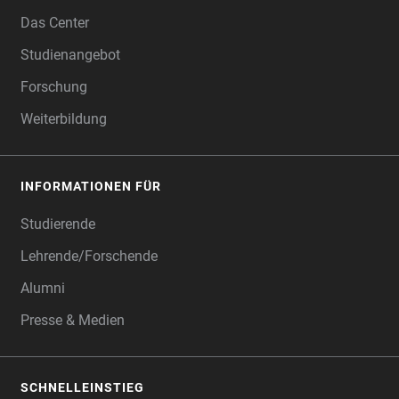
FOOTER
Das Center
Studienangebot
Forschung
Weiterbildung
INFORMATIONEN FÜR
Studierende
Lehrende/Forschende
Alumni
Presse & Medien
SCHNELLEINSTIEG