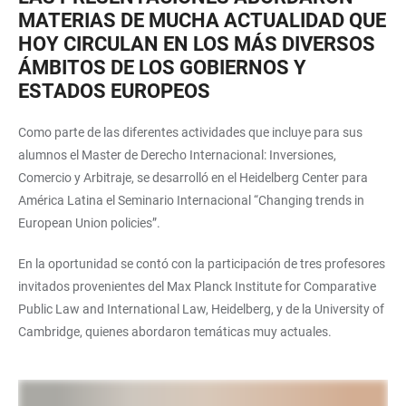
MATERIAS DE MUCHA ACTUALIDAD QUE
HOY CIRCULAN EN LOS MÁS DIVERSOS
ÁMBITOS DE LOS GOBIERNOS Y
ESTADOS EUROPEOS
Como parte de las diferentes actividades que incluye para sus
alumnos el Master de Derecho Internacional: Inversiones,
Comercio y Arbitraje, se desarrolló en el Heidelberg Center para
América Latina el Seminario Internacional “Changing trends in
European Union policies”.
En la oportunidad se contó con la participación de tres profesores
invitados provenientes del Max Planck Institute for Comparative
Public Law and International Law, Heidelberg, y de la University of
Cambridge, quienes abordaron temáticas muy actuales.