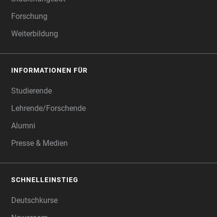
Forschung
Weiterbildung
INFORMATIONEN FÜR
Studierende
Lehrende/Forschende
Alumni
Presse & Medien
SCHNELLEINSTIEG
Deutschkurse