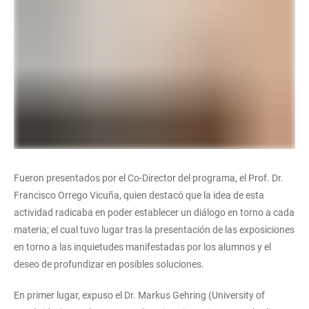
Fueron presentados por el Co-Director del programa, el Prof. Dr.
Francisco Orrego Vicuña, quien destacó que la idea de esta
actividad radicaba en poder establecer un diálogo en torno a cada
materia; el cual tuvo lugar tras la presentación de las exposiciones
en torno a las inquietudes manifestadas por los alumnos y el
deseo de profundizar en posibles soluciones.
En primer lugar, expuso el Dr. Markus Gehring (University of