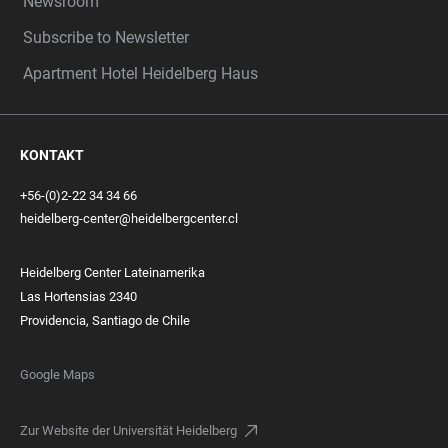
Newsroom
Subscribe to Newsletter
Apartment Hotel Heidelberg Haus
KONTAKT
+56-(0)2-22 34 34 66
heidelberg-center@heidelbergcenter.cl
Heidelberg Center Lateinamerika
Las Hortensias 2340
Providencia, Santiago de Chile
Google Maps
Zur Website der Universität Heidelberg