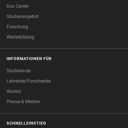
Das Center
Studienangebot
Forschung
Weiterbildung
INFORMATIONEN FÜR
Studierende
Lehrende/Forschende
Alumni
Presse & Medien
SCHNELLEINSTIEG