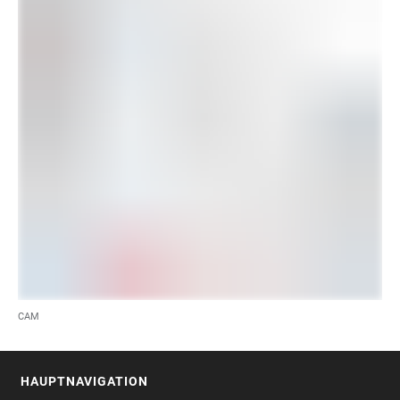
CAM
HAUPTNAVIGATION
FOOTER