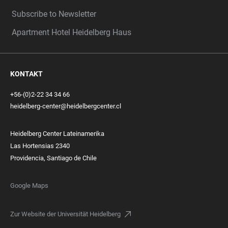
Subscribe to Newsletter
Apartment Hotel Heidelberg Haus
KONTAKT
+56-(0)2-22 34 34 66
heidelberg-center@heidelbergcenter.cl
Heidelberg Center Lateinamerika
Las Hortensias 2340
Providencia, Santiago de Chile
Google Maps
Zur Website der Universität Heidelberg