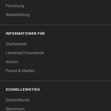
Forschung
Weiterbildung
INFORMATIONEN FÜR
Studierende
Lehrende/Forschende
Alumni
Presse & Medien
SCHNELLEINSTIEG
Deutschkurse
Newsroom