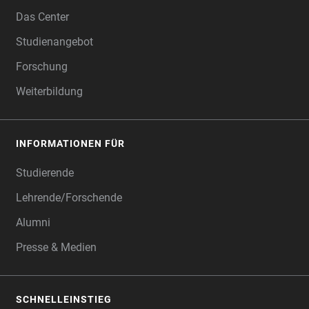
FOOTER
Das Center
Studienangebot
Forschung
Weiterbildung
INFORMATIONEN FÜR
Studierende
Lehrende/Forschende
Alumni
Presse & Medien
SCHNELLEINSTIEG