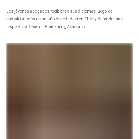
Los jóvenes abogados recibieron sus diplomas luego de
completar más de un año de estudios en Chile y defender sus
respectivas tesis en Heidelberg, Alemania.