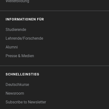
Weiterbildung
INFORMATIONEN FÜR
Studierende
Lehrende/Forschende
Alumni
Presse & Medien
SCHNELLEINSTIEG
Deutschkurse
Newsroom
Subscribe to Newsletter