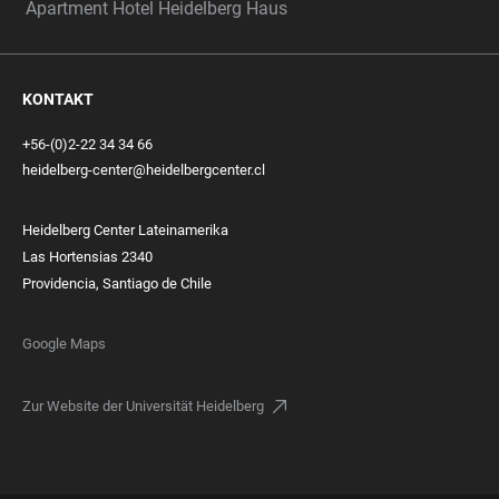
Apartment Hotel Heidelberg Haus
KONTAKT
+56-(0)2-22 34 34 66
heidelberg-center@heidelbergcenter.cl
Heidelberg Center Lateinamerika
Las Hortensias 2340
Providencia, Santiago de Chile
Google Maps
Zur Website der Universität Heidelberg