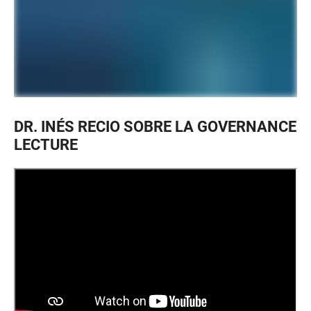
DR. INÉS RECIO SOBRE LA GOVERNANCE
LECTURE