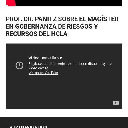
PROF. DR. PANITZ SOBRE EL MAGÍSTER
EN GOBERNANZA DE RIESGOS Y
RECURSOS DEL HCLA
HAUPTNAVIGATION