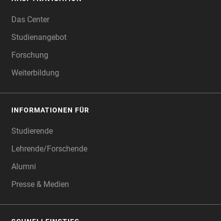
FOOTER
Das Center
Studienangebot
Forschung
Weiterbildung
INFORMATIONEN FÜR
Studierende
Lehrende/Forschende
Alumni
Presse & Medien