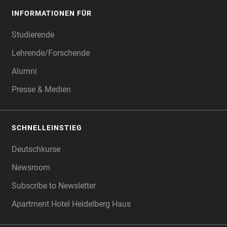
INFORMATIONEN FÜR
Studierende
Lehrende/Forschende
Alumni
Presse & Medien
SCHNELLEINSTIEG
Deutschkurse
Newsroom
Subscribe to Newsletter
Apartment Hotel Heidelberg Haus