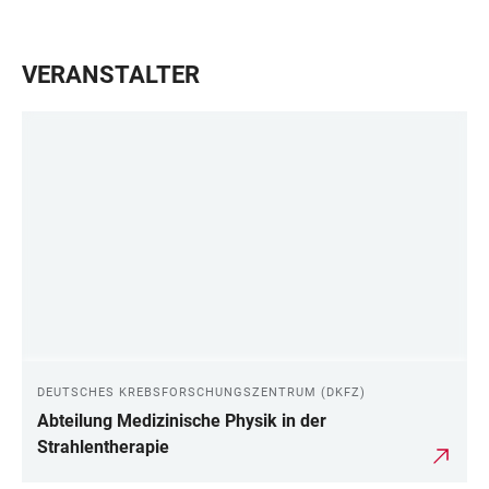
VERANSTALTER
DEUTSCHES KREBSFORSCHUNGSZENTRUM (DKFZ)
Abteilung Medizinische Physik in der
Strahlentherapie