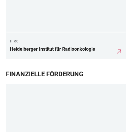
HIRO
Heidelberger Institut für Radioonkologie
FINANZIELLE FÖRDERUNG