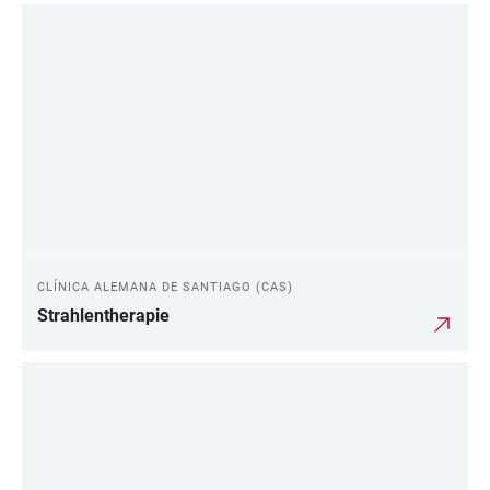
CLÍNICA ALEMANA DE SANTIAGO (CAS)
Strahlentherapie