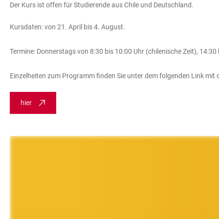
Der Kurs ist offen für Studierende aus Chile und Deutschland.
Kursdaten: von 21. April bis 4. August.
Termine: Donnerstags von 8:30 bis 10:00 Uhr (chilenische Zeit), 14:30 
Einzelheiten zum Programm finden Sie unter dem folgenden Link mit
hier