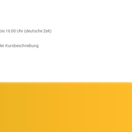
bis 16:00 Uhr (deutsche Zeit)
 der Kursbeschreibung