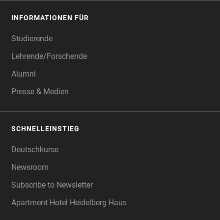
INFORMATIONEN FÜR
Studierende
Lehrende/Forschende
Alumni
Presse & Medien
SCHNELLEINSTIEG
Deutschkurse
Newsroom
Subscribe to Newsletter
Apartment Hotel Heidelberg Haus