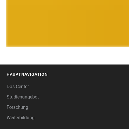
HAUPTNAVIGATION
FOOTER
Das Center
Studienangebot
Forschung
Weiterbildung