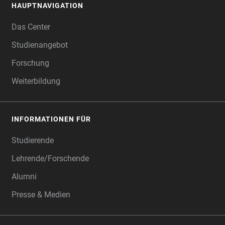
HAUPTNAVIGATION
FOOTER
Das Center
Studienangebot
Forschung
Weiterbildung
INFORMATIONEN FÜR
Studierende
Lehrende/Forschende
Alumni
Presse & Medien