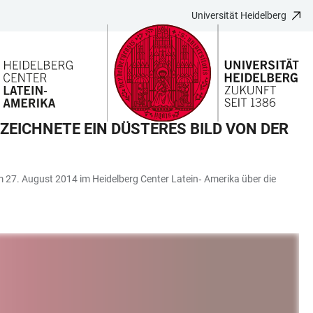
Universität Heidelberg
ZEICHNETE EIN DÜSTERES BILD VON DER
 27. August 2014 im Heidelberg Center Latein‐ Amerika über die