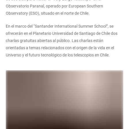
Observatorio Paranal, operado por European Southern
Observatory (ESO), situado en el norte de Chile.
En el marco del “Santander International Summer School”, se
ofrecerán en el Planetario Universidad de Santiago de Chile dos
charlas gratuitas abiertas al público. Las charlas están
orientadas a temas relacionados con el origen de la vida en el
Universo y el futuro tecnológico de los telescopios en Chile.