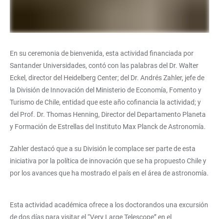
En su ceremonia de bienvenida, esta actividad financiada por
Santander Universidades, contó con las palabras del Dr. Walter
Eckel, director del Heidelberg Center; del Dr. Andrés Zahler, jefe de
la División de Innovación del Ministerio de Economía, Fomento y
Turismo de Chile, entidad que este año cofinancia la actividad; y
del Prof. Dr. Thomas Henning, Director del Departamento Planeta
y Formación de Estrellas del Instituto Max Planck de Astronomía.
Zahler destacó que a su División le complace ser parte de esta
iniciativa por la política de innovación que se ha propuesto Chile y
por los avances que ha mostrado el país en el área de astronomía.
Esta actividad académica ofrece a los doctorandos una excursión
de dos días para visitar el “Very Large Telescope” en el