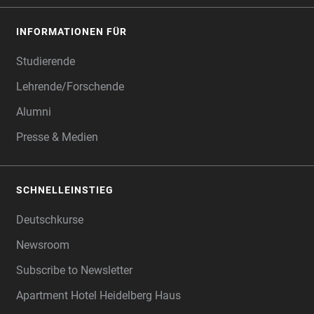
INFORMATIONEN FÜR
Studierende
Lehrende/Forschende
Alumni
Presse & Medien
SCHNELLEINSTIEG
Deutschkurse
Newsroom
Subscribe to Newsletter
Apartment Hotel Heidelberg Haus