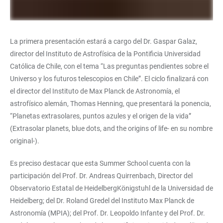
La primera presentación estará a cargo del Dr. Gaspar Galaz,
director del Instituto de Astrofísica de la Pontificia Universidad
Católica de Chile, con el tema “Las preguntas pendientes sobre el
Universo y los futuros telescopios en Chile”. El ciclo finalizará con
el director del Instituto de Max Planck de Astronomía, el
astrofísico alemán, Thomas Henning, que presentará la ponencia,
“Planetas extrasolares, puntos azules y el origen de la vida”
(Extrasolar planets, blue dots, and the origins of life- en su nombre
original-).
Es preciso destacar que esta Summer School cuenta con la
participación del Prof. Dr. Andreas Quirrenbach, Director del
Observatorio Estatal de HeidelbergKönigstuhl de la Universidad de
Heidelberg; del Dr. Roland Gredel del Instituto Max Planck de
Astronomía (MPIA); del Prof. Dr. Leopoldo Infante y del Prof. Dr.