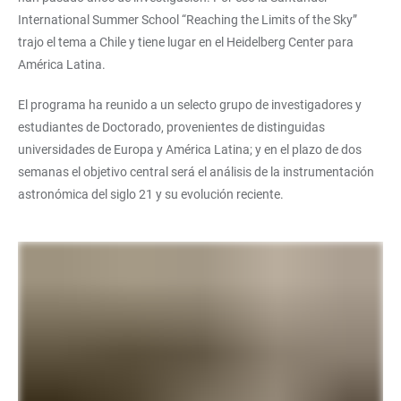
International Summer School “Reaching the Limits of the Sky”
trajo el tema a Chile y tiene lugar en el Heidelberg Center para
América Latina.
El programa ha reunido a un selecto grupo de investigadores y
estudiantes de Doctorado, provenientes de distinguidas
universidades de Europa y América Latina; y en el plazo de dos
semanas el objetivo central será el análisis de la instrumentación
astronómica del siglo 21 y su evolución reciente.