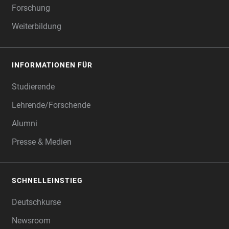
Forschung
Weiterbildung
INFORMATIONEN FÜR
Studierende
Lehrende/Forschende
Alumni
Presse & Medien
SCHNELLEINSTIEG
Deutschkurse
Newsroom