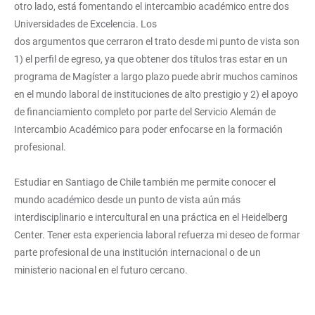
otro lado, está fomentando el intercambio académico entre dos
Universidades de Excelencia. Los
dos argumentos que cerraron el trato desde mi punto de vista son
1) el perfil de egreso, ya que obtener dos títulos tras estar en un
programa de Magíster a largo plazo puede abrir muchos caminos
en el mundo laboral de instituciones de alto prestigio y 2) el apoyo
de financiamiento completo por parte del Servicio Alemán de
Intercambio Académico para poder enfocarse en la formación
profesional.
Estudiar en Santiago de Chile también me permite conocer el
mundo académico desde un punto de vista aún más
interdisciplinario e intercultural en una práctica en el Heidelberg
Center. Tener esta experiencia laboral refuerza mi deseo de formar
parte profesional de una institución internacional o de un
ministerio nacional en el futuro cercano.