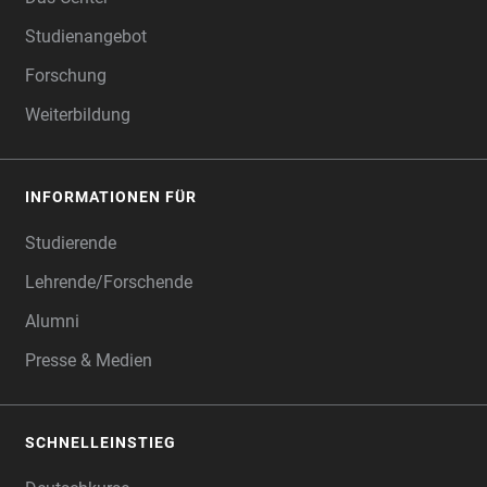
Studienangebot
Forschung
Weiterbildung
INFORMATIONEN FÜR
Studierende
Lehrende/Forschende
Alumni
Presse & Medien
SCHNELLEINSTIEG