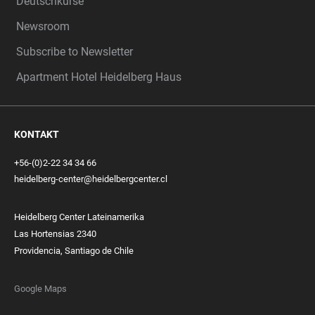
Deutschkurse
Newsroom
Subscribe to Newsletter
Apartment Hotel Heidelberg Haus
KONTAKT
+56-(0)2-22 34 34 66
heidelberg-center@heidelbergcenter.cl
Heidelberg Center Lateinamerika
Las Hortensias 2340
Providencia, Santiago de Chile
Google Maps