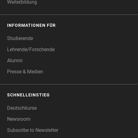
Weiterbildung
INFORMATIONEN FÜR
Studierende
Lehrende/Forschende
Alumni
Presse & Medien
SCHNELLEINSTIEG
Deutschkurse
Newsroom
Subscribe to Newsletter