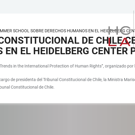
SUMMER SCHOOL SOBRE DERECHOS HUMANOS EN EL HEIDELBERG CEN
 CONSTITUCIONAL DE CHILE 
EN EL HEIDELBERG CENTER 
rends in the International Protection of Human Rights”, organizado por l
 cargo de presidenta del Tribunal Constitucional de Chile, la Ministra Mari
bunal Constitucional de Chile.