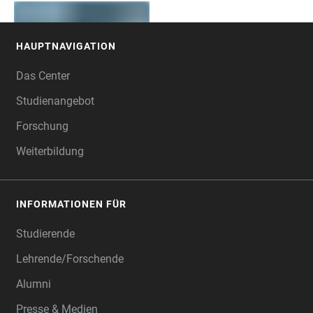
HAUPTNAVIGATION
FOOTER
Das Center
Studienangebot
Forschung
Weiterbildung
INFORMATIONEN FÜR
Studierende
Lehrende/Forschende
Alumni
Presse & Medien