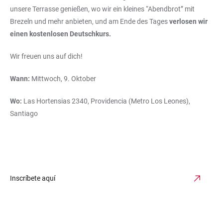
unsere Terrasse genießen, wo wir ein kleines “Abendbrot” mit
Brezeln und mehr anbieten, und am Ende des Tages
verlosen wir
einen kostenlosen Deutschkurs.
Wir freuen uns auf dich!
Wann:
Mittwoch, 9. Oktober
Wo:
Las Hortensias 2340, Providencia (Metro Los Leones),
Santiago
Inscríbete aquí