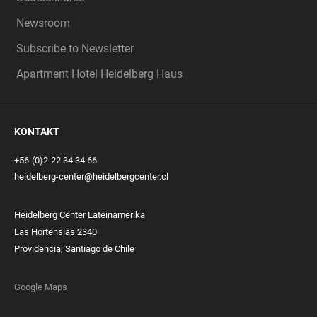
Newsroom
Subscribe to Newsletter
Apartment Hotel Heidelberg Haus
KONTAKT
+56-(0)2-22 34 34 66
heidelberg-center@heidelbergcenter.cl
Heidelberg Center Lateinamerika
Las Hortensias 2340
Providencia, Santiago de Chile
Google Maps