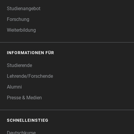
Studienangebot
Forschung
Weiterbildung
INFORMATIONEN FÜR
Studierende
Lehrende/Forschende
Alumni
Presse & Medien
SCHNELLEINSTIEG
Deutschkurse