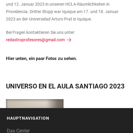
und 12. Januar 2023 in unseren HCLA-Räumlichkeiten in
Providencia. Dritter Stopp war Iquique am 17. und 18. Januar
2023 an der Universidad Arturo Prat in Iquique.
Bei Fragen kontaktieren Sie uns unter:
redastroprofesores@gmail.com
Hier unten, ein paar Fotos zu sehen.
UNIVERSO EN EL AULA SANTIAGO 2023
+
14
HAUPTNAVIGATION
FOOTER
Das Center