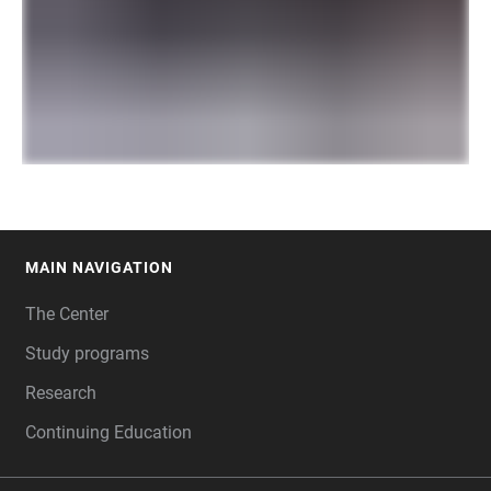
MAIN NAVIGATION
FOOTER
The Center
Study programs
Research
Continuing Education