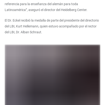
referencia para la enseñanza del alemán para toda
Latinoamérica”, aseguró el director del Heidelberg Center.
El Dr. Eckel recibió la medalla de parte del presidente del directorio
del LBI, Kurt Hellemann, quien estuvo acompañado por el rector
del LBI, Dr. Alban Schraut.