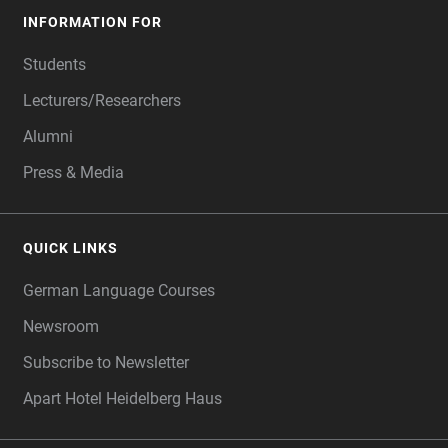
INFORMATION FOR
Students
Lecturers/Researchers
Alumni
Press & Media
QUICK LINKS
German Language Courses
Newsroom
Subscribe to Newsletter
Apart Hotel Heidelberg Haus