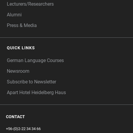
Lecturers/Researchers
Alumni
Press & Media
QUICK LINKS
German Language Courses
Newsroom
Subscribe to Newsletter
Apart Hotel Heidelberg Haus
CONTACT
+56-(0)2-22 34 34 66