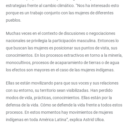
estrategias frente al cambio climático. “Nos ha interesado esto
porque es un trabajo conjunto con las mujeres de diferentes
pueblos.
Muchas veces en el contexto de discusiones o negociaciones
nacionales se privilegia la participación masculina. Entonces lo
que buscan las mujeres es posicionar sus puntos de vista, sus
conocimientos. En los procesos extractivos en torno a la minería,
monocultivos, procesos de acaparamiento de tierras o de agua
los efectos son mayores en el caso de las mujeres indígenas.
Ellas se están movilizando para que sus voces y sus relaciones
con su entorno, su territorio sean visibilizadas. Han perdido
modos de vida, prácticas, conocimientos. Ellas están por la
defensa de la vida. Cómo se defiende la vida frente a todos estos
procesos. En estos momentos hay movimientos de mujeres
indígenas en toda América Latina”, explica Astrid Ulloa.