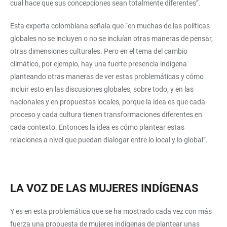
cual hace que sus concepciones sean totalmente diferentes”.
Esta experta colombiana señala que “en muchas de las políticas
globales no se incluyen o no se incluían otras maneras de pensar,
otras dimensiones culturales. Pero en el tema del cambio
climático, por ejemplo, hay una fuerte presencia indígena
planteando otras maneras de ver estas problemáticas y cómo
incluir esto en las discusiones globales, sobre todo, y en las
nacionales y en propuestas locales, porque la idea es que cada
proceso y cada cultura tienen transformaciones diferentes en
cada contexto. Entonces la idea es cómo plantear estas
relaciones a nivel que puedan dialogar entre lo local y lo global”.
LA VOZ DE LAS MUJERES INDÍGENAS
Y es en esta problemática que se ha mostrado cada vez con más
fuerza una propuesta de mujeres indígenas de plantear unas