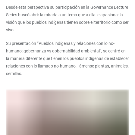
Desde esta perspectiva su participación en la Governance Lecture
Series buscó abrir la mirada a un tema que a ella le apasiona: la
visión que los pueblos indígenas tienen sobre el territorio como ser
vivo.
Su presentación “Pueblos indígenas y relaciones con lo no-
humano: gobernanza vs gobernabilidad ambiental”, se centró en
la manera diferente que tienen los pueblos indígenas de establecer
relaciones con lo llamado no-humano, llámense plantas, animales,
semillas.