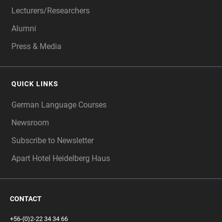
Lecturers/Researchers
Alumni
Press & Media
QUICK LINKS
German Language Courses
Newsroom
Subscribe to Newsletter
Apart Hotel Heidelberg Haus
CONTACT
+56-(0)2-22 34 34 66