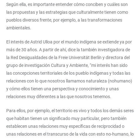
Según ella, es importante entender cómo conciben y cuáles son
las propuestas y las estrategias que culturalmente tienen como
pueblos diversos frente, por ejemplo, a las transformaciones
ambientales.
El interés de Astrid Ulloa por el mundo indígena se extiende ya por
más de 30 años. A partir de ahí, dice la también investigadora de
la Red Desigualdades de la Freie Universität Berlín y directora del
grupo de investigación Cultura y Ambiente, “mi interés han sido
las concepciones territoriales de los pueblo indígenas y todas las
relaciones con lo que nosotros llamamos naturaleza (nohumano)
y cómo ellos tienen una perspectiva y conocimiento y unas
relaciones muy diferentes a las que nosotros tenemos.
Para ellos, por ejemplo, el territorio es vivo y todos los demás seres
que habitan tienen un significado muy particular, pero también
establecen unas relaciones muy específicas de reciprocidad o
unas relaciones en el transcurso de la vida con esto no-humano, lo