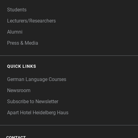
Students
Lecturers/Researchers
Alumni
Press & Media
QUICK LINKS
German Language Courses
Newsroom
Subscribe to Newsletter
Apart Hotel Heidelberg Haus
CONTACT