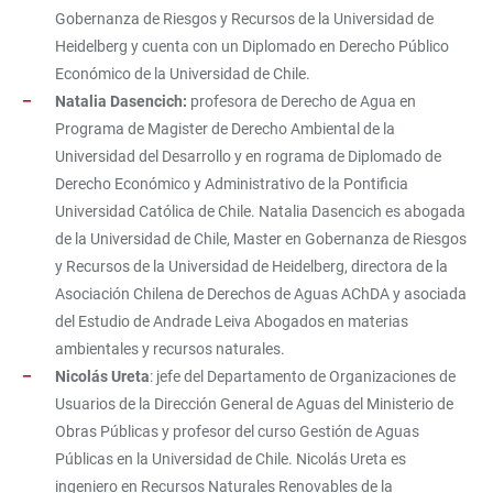
Gobernanza de Riesgos y Recursos de la Universidad de
Heidelberg y cuenta con un Diplomado en Derecho Público
Económico de la Universidad de Chile.
Natalia Dasencich:
profesora de Derecho de Agua en
Programa de Magister de Derecho Ambiental de la
Universidad del Desarrollo y en rograma de Diplomado de
Derecho Económico y Administrativo de la Pontificia
Universidad Católica de Chile. Natalia Dasencich es abogada
de la Universidad de Chile, Master en Gobernanza de Riesgos
y Recursos de la Universidad de Heidelberg, directora de la
Asociación Chilena de Derechos de Aguas AChDA y asociada
del Estudio de Andrade Leiva Abogados en materias
ambientales y recursos naturales.
Nicolás Ureta
: jefe del Departamento de Organizaciones de
Usuarios de la Dirección General de Aguas del Ministerio de
Obras Públicas y profesor del curso Gestión de Aguas
Públicas en la Universidad de Chile. Nicolás Ureta es
ingeniero en Recursos Naturales Renovables de la