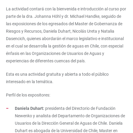
La actividad contará con la bienvenida e introducción al curso por
parte de la dra. Johanna Höhl y dr. Michael Handke, seguido de
las exposiciones de los egresados del Master de Gobernanza de
Riesgos y Recursos, Daniela Duhart, Nicolás Ureta y Natalia
Dasencich, quienes abordarán el marco legislativo e institucional
en el cual se desarrolla la gestión de aguas en Chile, con especial
énfasis en las Organizaciones de Usuarios de Aguas y
experiencias de diferentes cuencas del país.
Esta es una actividad gratuita y abierta a todo el público
interesado en la temática.
Perfil de los expositores:
Daniela Duhart:
presidenta del Directorio de Fundación
Newenko y analista del Departamento de Organizaciones de
Usuarios de la Dirección General de Aguas de Chile. Daniela
Duhart es abogada de la Universidad de Chile, Master en