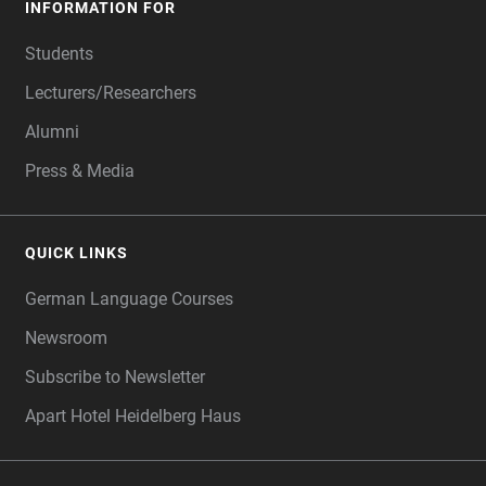
INFORMATION FOR
Students
Lecturers/Researchers
Alumni
Press & Media
QUICK LINKS
German Language Courses
Newsroom
Subscribe to Newsletter
Apart Hotel Heidelberg Haus