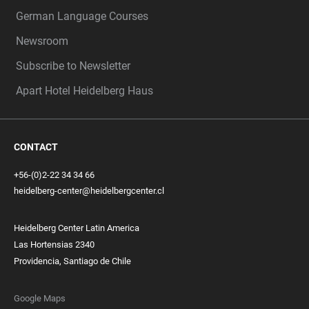
German Language Courses
Newsroom
Subscribe to Newsletter
Apart Hotel Heidelberg Haus
CONTACT
+56-(0)2-22 34 34 66
heidelberg-center@heidelbergcenter.cl
Heidelberg Center Latin America
Las Hortensias 2340
Providencia, Santiago de Chile
Google Maps