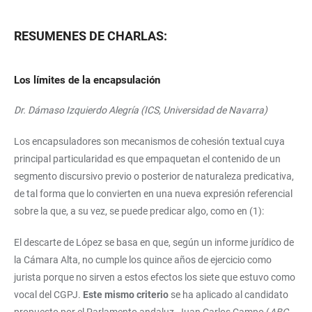
RESUMENES DE CHARLAS:
Los límites de la encapsulación
Dr. Dámaso Izquierdo Alegría (ICS, Universidad de Navarra)
Los encapsuladores son mecanismos de cohesión textual cuya
principal particularidad es que empaquetan el contenido de un
segmento discursivo previo o posterior de naturaleza predicativa,
de tal forma que lo convierten en una nueva expresión referencial
sobre la que, a su vez, se puede predicar algo, como en (1):
El descarte de López se basa en que, según un informe jurídico de
la Cámara Alta, no cumple los quince años de ejercicio como
jurista porque no sirven a estos efectos los siete que estuvo como
vocal del CGPJ.
Este mismo criterio
se ha aplicado al candidato