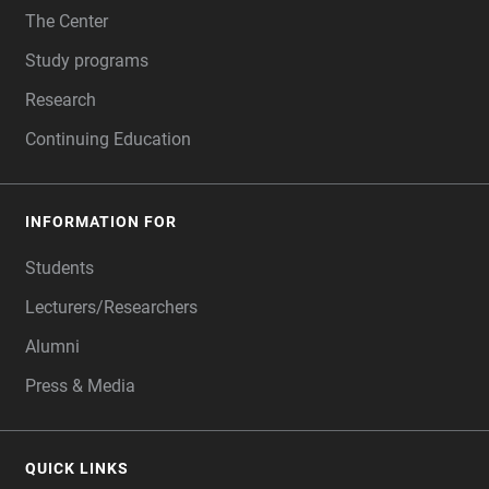
The Center
Study programs
Research
Continuing Education
INFORMATION FOR
Students
Lecturers/Researchers
Alumni
Press & Media
QUICK LINKS