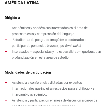
AMÉRICA LATINA
Dirigido a
Académicos y académicas interesados en el área del
procesamiento y comprensión del lenguaje
Estudiantes de posgrado (magíster o doctorado) a
participar de ponencias breves (tipo
flash talks
)
Interesados —especialistas y no especialistas— que busquen
profundización en esta área de estudio.
Modalidades de participación
Asistencia a conferencias dictadas por expertos
internacionales que incluirán espacios para el diálogo y el
intercambio académico.
Asistencia y participación en mesa de discusión a cargo de