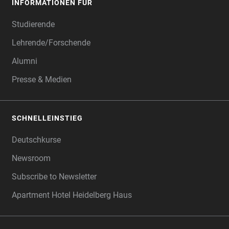
INFORMATIONEN FÜR
Studierende
Lehrende/Forschende
Alumni
Presse & Medien
SCHNELLEINSTIEG
Deutschkurse
Newsroom
Subscribe to Newsletter
Apartment Hotel Heidelberg Haus